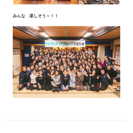
みんな 楽しそう～！！