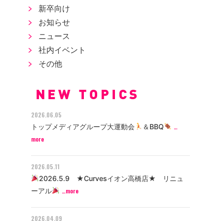
新卒向け
お知らせ
ニュース
社内イベント
その他
2026.06.05
トップメディアグループ大運動会
＆BBQ
…
more
2026.05.11
2026.5.9 ★Curvesイオン高橋店★ リニュ
ーアル
…more
2026.04.09