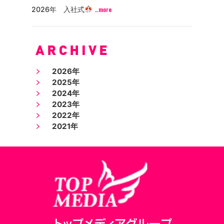
2026年 入社式
…more
2026年
2025年
2024年
2023年
2022年
2021年