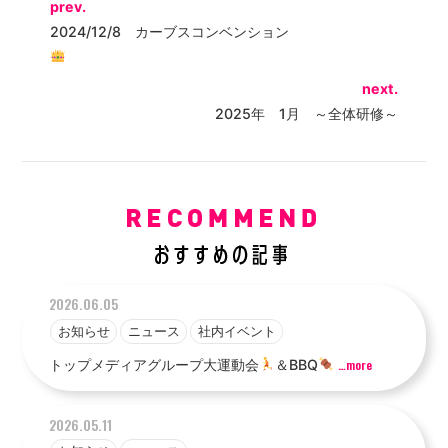
prev.
2024/12/8 カーブスコンベンション
next.
2025年 1月 ～全体研修～
2026.06.05
お知らせ
ニュース
社内イベント
トップメディアグループ大運動会
＆BBQ
…more
2026.05.11