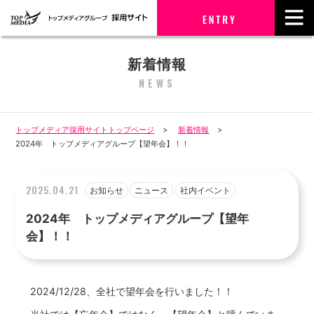
新着情報
NEWS
トップメディア採用サイトトップページ
新着情報
2024年 トップメディアグループ【望年会】！！
2025.04.21
お知らせ
ニュース
社内イベント
2024年 トップメディアグループ【望年
会】！！
2024/12/28、全社で望年会を行いました！！