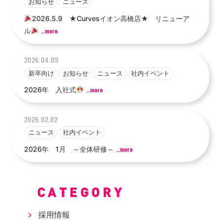
お知らせ
ニュース
2026.5.9 ★Curvesイオン高橋店★ リニューア
ル
…more
2026.04.09
新卒向け
お知らせ
ニュース
社内イベント
2026年 入社式
…more
2026.02.02
ニュース
社内イベント
2026年 1月 ～全体研修～
…more
採用情報