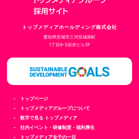
トップメディアホールディング株式会社
愛知県安城市三河安城南町
1丁目9-5岩井ビル3F
- トップページ
- トップメディアグループについて
- 数字で見る トップメディア
- 社内イベント・研修制度・福利厚生
- トップメディア女子の一日