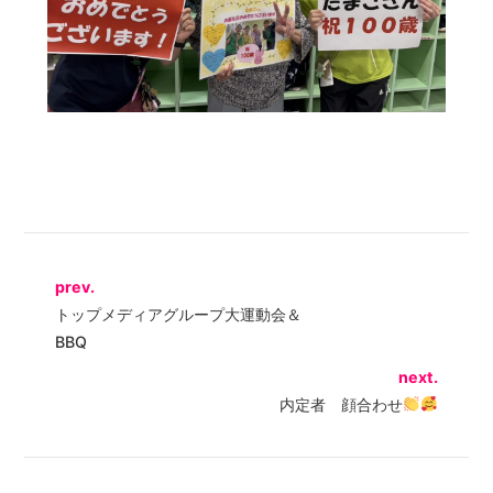
prev.
トップメディアグループ大運動会＆
BBQ
next.
内定者 顔合わせ