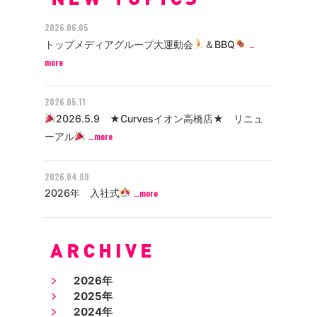
2026.06.05
トップメディアグループ大運動会
＆BBQ
…
more
2026.05.11
2026.5.9 ★Curvesイオン高橋店★ リニュ
ーアル
…more
2026.04.09
2026年 入社式
…more
2026年
2025年
2024年