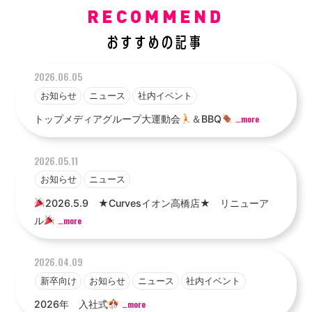
2026.06.05
お知らせ
ニュース
社内イベント
トップメディアグループ大運動会
＆BBQ
…more
2026.05.11
お知らせ
ニュース
2026.5.9 ★Curvesイオン高橋店★ リニューア
ル
…more
2026.04.09
新卒向け
お知らせ
ニュース
社内イベント
2026年 入社式
…more