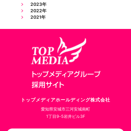
2023年
2022年
2021年
トップメディアホールディング株式会社
愛知県安城市三河安城南町
1丁目9-5岩井ビル3F