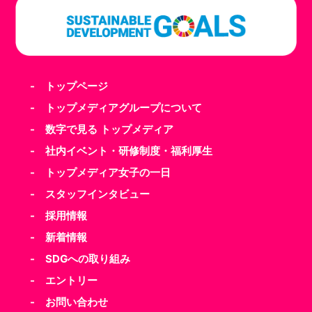
- トップページ
- トップメディアグループについて
- 数字で見る トップメディア
- 社内イベント・研修制度・福利厚生
- トップメディア女子の一日
- スタッフインタビュー
- 採用情報
- 新着情報
- SDGへの取り組み
- エントリー
- お問い合わせ