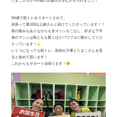
たまこさんが100歳のお誕生日をむかえられました！
96歳で筋トレをスタートされて、
頑張って週3回以上娘さんと続けてくださっています！！
肩の痛みもありながらも全マシンをこなし、好きな下半
身のマシンは私たちも驚くほどパワフルに動かしてくだ
さっています！
いくつになっても筋トレ、筋肉が大事とたまこさんを見
ると改めて思います！
これからもサポート頑張ります！