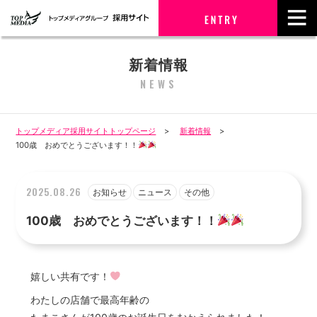
新着情報
NEWS
トップメディア採用サイトトップページ
新着情報
100歳 おめでとうございます！！
2025.08.26
お知らせ
ニュース
その他
100歳 おめでとうございます！！
嬉しい共有です！
わたしの店舗で最高年齢の