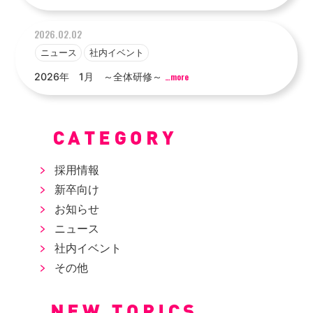
2026.02.02
ニュース
社内イベント
2026年 1月 ～全体研修～
…more
採用情報
新卒向け
お知らせ
ニュース
社内イベント
その他