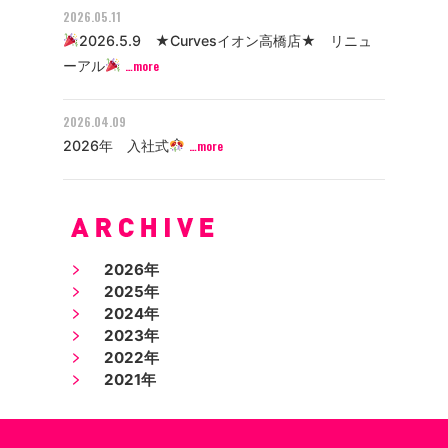
2026.05.11
2026.5.9 ★Curvesイオン高橋店★ リニュ
ーアル
…more
2026.04.09
2026年 入社式
…more
2026年
2025年
2024年
2023年
2022年
2021年