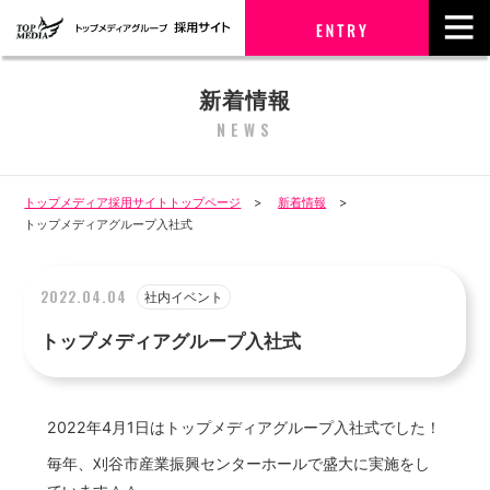
新着情報
NEWS
トップメディア採用サイトトップページ
新着情報
トップメディアグループ入社式
2022.04.04
社内イベント
トップメディアグループ入社式
2022年4月1日はトップメディアグループ入社式でした！
毎年、刈谷市産業振興センターホールで盛大に実施をし