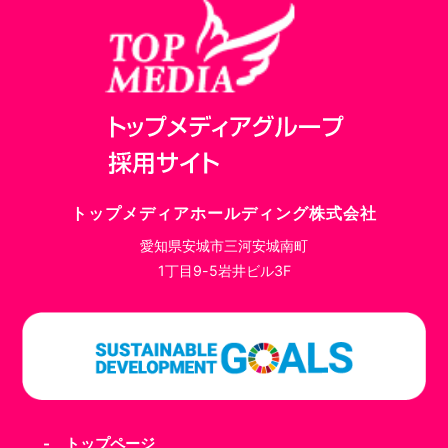
トップメディアホールディング株式会社
愛知県安城市三河安城南町
1丁目9-5岩井ビル3F
- トップページ