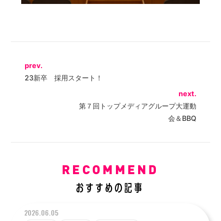
prev.
23新卒 採用スタート！
next.
第７回トップメディアグループ大運動
会＆BBQ
2026.06.05