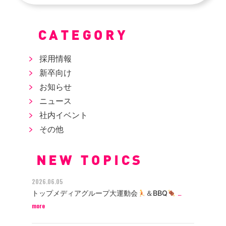
採用情報
新卒向け
お知らせ
ニュース
社内イベント
その他
2026.06.05
トップメディアグループ大運動会
＆BBQ
…
more