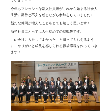
ています＾＾
今年もフレッシュな新入社員達がこれから始まる社会人
生活に期待と不安を感じながら参加をしていました♩
新たな仲間が増えたことをとても嬉しく思います！
新卒社員にとっては人生初めての就職先です。
この会社に入社してよかった～と思ってもらえるよう
に、やりがいと成長を感じられる職場環境を作っていき
ます！