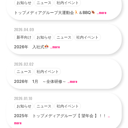
お知らせ
ニュース
社内イベント
トップメディアグループ大運動会
＆BBQ
…more
2026.04.09
新卒向け
お知らせ
ニュース
社内イベント
2026年 入社式
…more
2026.02.02
ニュース
社内イベント
2026年 1月 ～全体研修～
…more
2026.01.10
お知らせ
ニュース
社内イベント
2025年 トップメディアグループ【 望年会 】！！
…
more