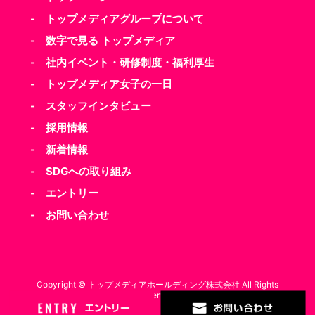
- トップメディアグループについて
- 数字で見る トップメディア
- 社内イベント・研修制度・福利厚生
- トップメディア女子の一日
- スタッフインタビュー
- 採用情報
- 新着情報
- SDGへの取り組み
- エントリー
- お問い合わせ
Copyright © トップメディアホールディング株式会社 All Rights
Reserved.